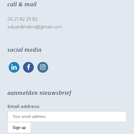
call & mail
06 21 82 29 82
eduardlinders@gmail.com
social media
aanmelden nieuwsbrief
Email address: