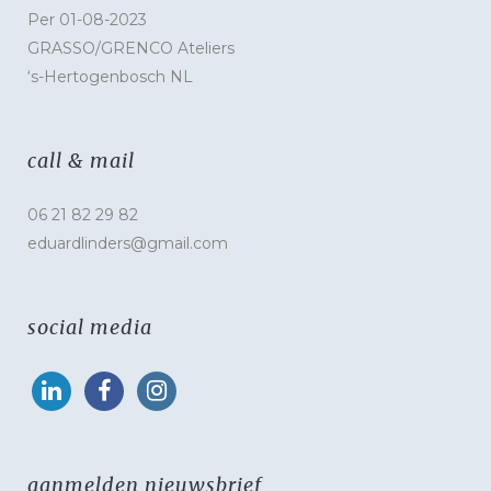
Per 01-08-2023
GRASSO/GRENCO Ateliers
‘s-Hertogenbosch NL
call & mail
06 21 82 29 82
eduardlinders@gmail.com
social media
aanmelden nieuwsbrief