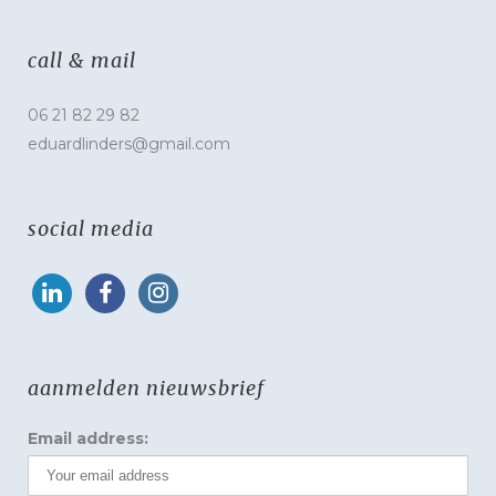
call & mail
06 21 82 29 82
eduardlinders@gmail.com
social media
aanmelden nieuwsbrief
Email address: