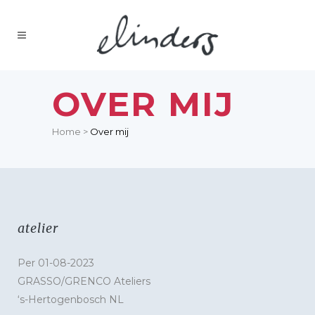
OVER MIJ
Home
>
Over mij
atelier
Per 01-08-2023
GRASSO/GRENCO Ateliers
‘s-Hertogenbosch NL