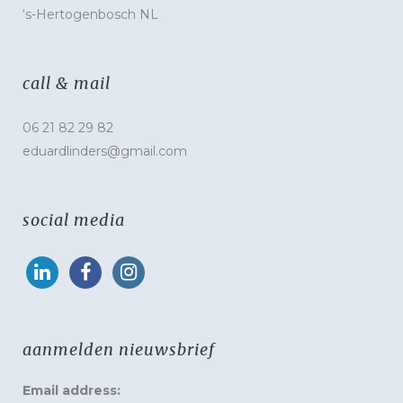
‘s-Hertogenbosch NL
call & mail
06 21 82 29 82
eduardlinders@gmail.com
social media
aanmelden nieuwsbrief
Email address: