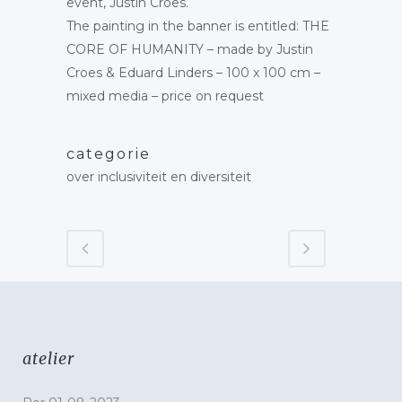
event, Justin Croes.
The painting in the banner is entitled: THE
CORE OF HUMANITY – made by Justin
Croes & Eduard Linders – 100 x 100 cm –
mixed media – price on request
categorie
over inclusiviteit en diversiteit
atelier