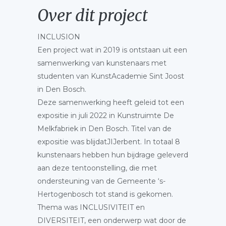
Over dit project
INCLUSION
Een project wat in 2019 is ontstaan uit een
samenwerking van kunstenaars met
studenten van KunstAcademie Sint Joost
in Den Bosch.
Deze samenwerking heeft geleid tot een
expositie in juli 2022 in Kunstruimte De
Melkfabriek in Den Bosch. Titel van de
expositie was blijdatJIJerbent. In totaal 8
kunstenaars hebben hun bijdrage geleverd
aan deze tentoonstelling, die met
ondersteuning van de Gemeente ‘s-
Hertogenbosch tot stand is gekomen.
Thema was INCLUSIVITEIT en
DIVERSITEIT, een onderwerp wat door de